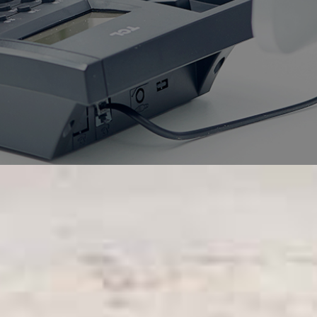
版
人力中心
友情链接
加入我们
员工天地
微信公众号