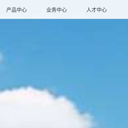
产品中心
业务中心
人才中心
其它产品