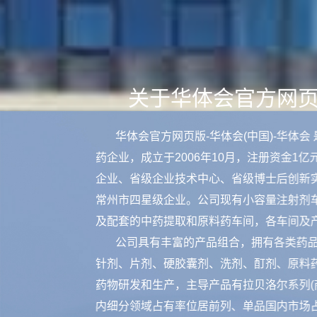
关于华体会官方网页版
华体会官方网页版-华体会(中国)-华体会
药企业，成立于2006年10月，注册资金1
企业、省级企业技术中心、省级博士后创新
常州市四星级企业。公司现有小容量注射剂
及配套的中药提取和原料药车间，各车间及产
公司具有丰富的产品组合，拥有各类药品批
针剂、片剂、硬胶囊剂、洗剂、酊剂、原料
药物研发和生产，主导产品有拉贝洛尔系列(
内细分领域占有率位居前列、单品国内市场