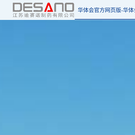
华体会官方网页版
华体会官方网页版-华体会
心脑血管用