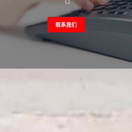
联系我们
我们
产品中心
研发创新
华体会官方网页
简介
心脑血管用药
研发中心
华体会官方网页版
历程
皮肤科用药
技术平台
行业动态
荣誉
疫苗稀释剂
研发成果
我们
中成药
合约研发
其它产品