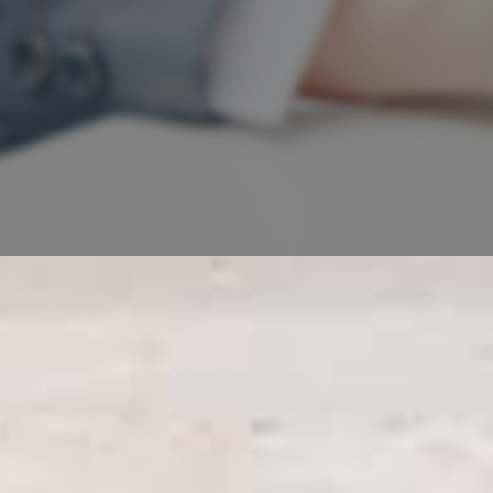
华体会官方网页版
走进
关于迪赛诺
公司
华体会官方网页版
成长
优质产品
资质
联系