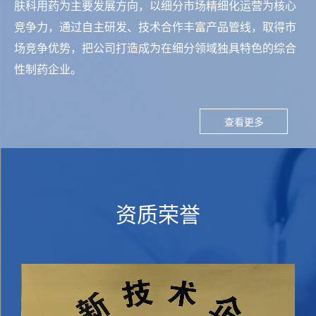
肤科用药为主要发展方向，以细分市场精细化运营为核心
竞争力，通过自主研发、技术合作丰富产品管线，取得市
场竞争优势，把公司打造成为在细分领域独具特色的综合
性制药企业。
查看更多
资质荣誉