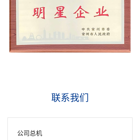
联系我们
公司总机