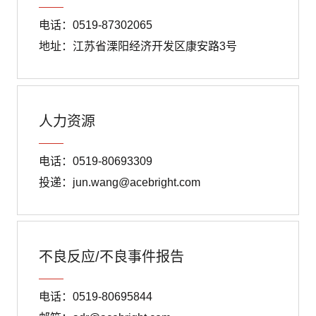
电话：0519-87302065
地址：江苏省溧阳经济开发区康安路3号
人力资源
电话：0519-80693309
投递：jun.wang@acebright.com
不良反应/不良事件报告
电话：0519-80695844