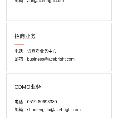
邮箱：adr@acebright.com
招商业务
电话：请查看业务中心
邮箱：business@acebright.com
CDMO业务
电话：0519-80693380
邮箱：shaofeng.liu@acebright.com