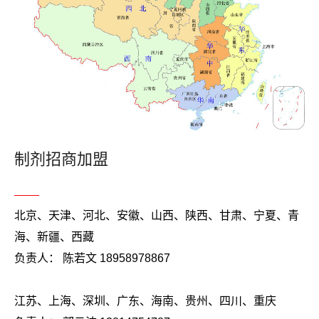
制剂招商加盟
北京、天津、河北、安徽、山西、陕西、甘肃、宁夏、青
海、新疆、西藏
负责人： 陈若文 18958978867
江苏、上海、深圳、广东、海南、贵州、四川、重庆