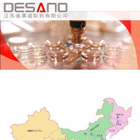
华体会官方网页版