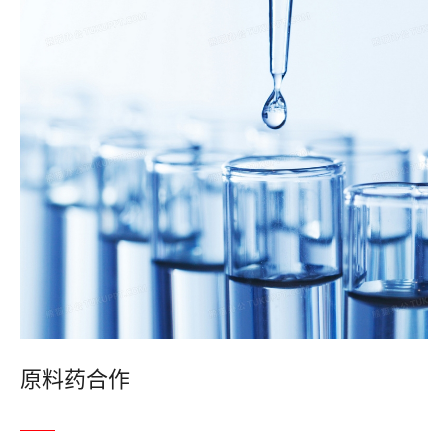
原料药合作