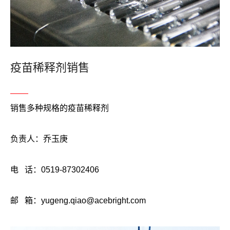
疫苗稀释剂销售
销售多种规格的疫苗稀释剂
负责人：乔玉庚
电 话：0519-87302406
邮 箱：yugeng.qiao@acebright.com