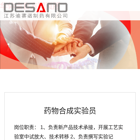
华体会官方网页版
药物合成实验员
岗位职责： 1、负责新产品技术承接，开展工艺实
验室中试放大、技术转移 2、负责撰写实验记