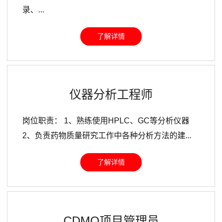
录、...
了解详情
仪器分析工程师
岗位职责： 1、熟练使用HPLC、GC等分析仪器
2、负责药物质量研究工作中各种分析方法的建...
了解详情
CDMO项目管理员