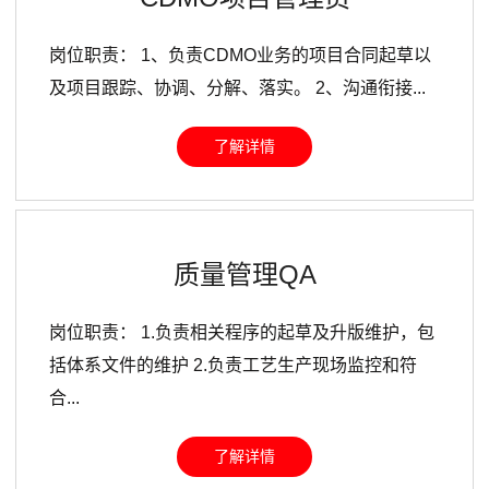
岗位职责： 1、负责CDMO业务的项目合同起草以
及项目跟踪、协调、分解、落实。 2、沟通衔接...
了解详情
质量管理QA
岗位职责： 1.负责相关程序的起草及升版维护，包
括体系文件的维护 2.负责工艺生产现场监控和符
合...
了解详情