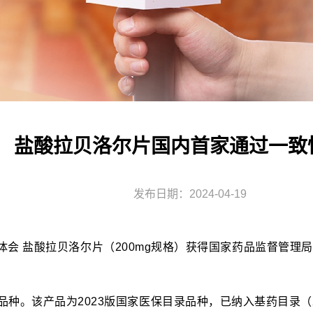
盐酸拉贝洛尔片国内首家通过一致
发布日期：2024-04-19
)-华体会 盐酸拉贝洛尔片（200mg规格）获得国家药品监督
。该产品为2023版国家医保目录品种，已纳入基药目录（2